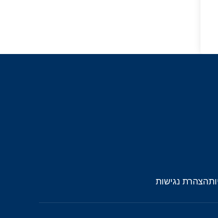
ות
הצהרת נגישות