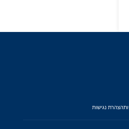
ות
הצהרת נגישות