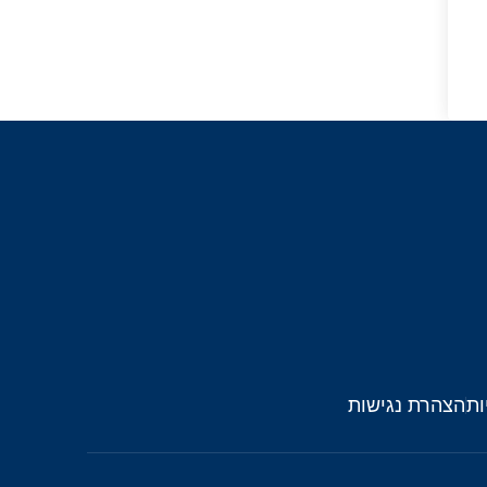
ות
הצהרת נגישות