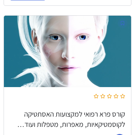
קורס פרא רפואי למקצועות האסתטיקה
לקוסמטיקאיות, מאפרות, מטפלות ועוד…