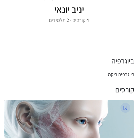
יניב יונאי
4
קורסים
•
2
תלמידים
ביוגרפיה
ביוגרפיה ריקה
קורסים