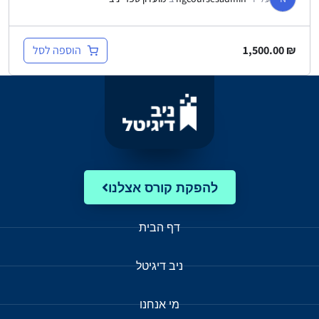
הוספה לסל
1,500.00
₪
להפקת קורס אצלנו
דף הבית
ניב דיגיטל
מי אנחנו