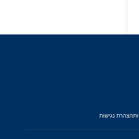
ות
הצהרת נגישות