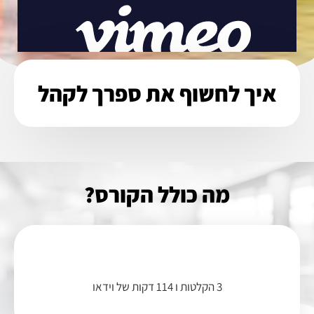
איך לחשוף את ספרך לקהל
מה כולל הקורס?
3 הקלטות ו 114 דקות של וידאו