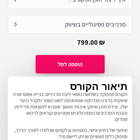
מרכיבים פסיגוליים בשיווק
799.00
₪
תיאור הקורס
הקורס מתמקד בשלושה נושאי ליבה מרכזיים: בניית אסטרטגיה
שיווקית ברורה ומדויקת שמתאימה לסוג הספר ולקהל היעד
שלו, יצירת תוכן שיווקי איכותי ומושך שמביא לתוצאות מדידות,
והבנת המרכיבים הפסיכולוגיים שמניעים קוראים לרכוש
ספרים.
שיתוף של ניסיון אישי, בטעויות ובלקחים שנלמדו לאורך הדרך,
וסיפוק כלים מעשיים שניתן ליישם מיד.