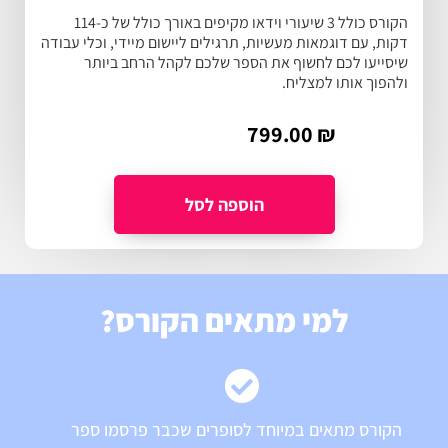
הקורס כולל 3 שיעורי וידאו מקיפים באורך כולל של כ-114
דקות, עם דוגמאות מעשיות, תרגילים ליישום מיידי, וכלי עבודה
שיסייעו לכם לחשוף את הספר שלכם לקהל הרחב ביותר
ולהפוך אותו למצליח.
799.00
₪
למי מתאים הקורס?
הקורס מתאים במיוחד לסופרים שכבר פרסמו ספר