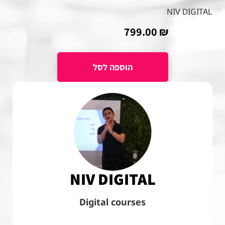
NIV DIGITAL
799.00
₪
NIV DIGITAL
Digital courses