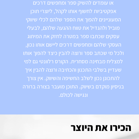
או עומדים להשיק ספר ומחפשים דרכים
אפקטיביות לחשוף אותו לקהל, ליוצרי תוכן
המעוניינים להפוך את הספר שלהם לכלי שיווקי
מוביל ולהגדיל את טווח ההגעה שלהם, לבעלי
עסקים שכתבו ספר במטרה לחזק את המיתוג
העסקי שלהם ומחפשים דרכים ליישם אותו נכון,
ולכל מי שכתב ספר ורוצה להבין כיצד להפוך אותו
למצליח מבחינה מסחרית. הקורס רלוונטי גם למי
שעדיין בשלבי התכנון והכתיבה ורוצה להבין איך
להתכונן נכון לשלב החשיפה והשיווק. אין צורך
בניסיון מוקדם בשיווק. התוכן מועבר בצורה ברורה
ונגישה לכולם.
הכירו את היוצר