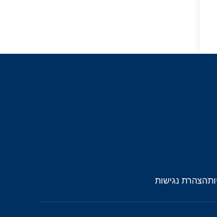
ות
הצהרת נגישות