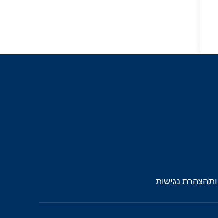
ות
הצהרת נגישות