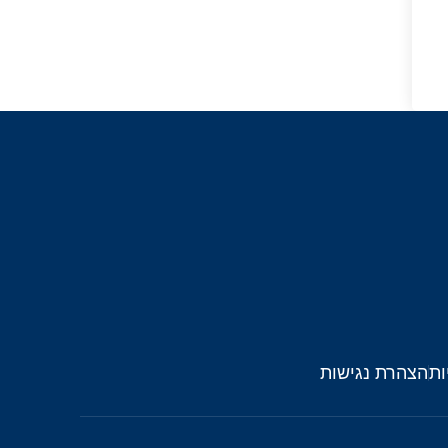
ות
הצהרת נגישות