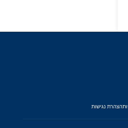
ות
הצהרת נגישות