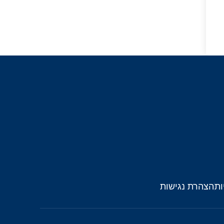
ות
הצהרת נגישות