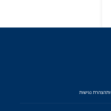
ות
הצהרת נגישות