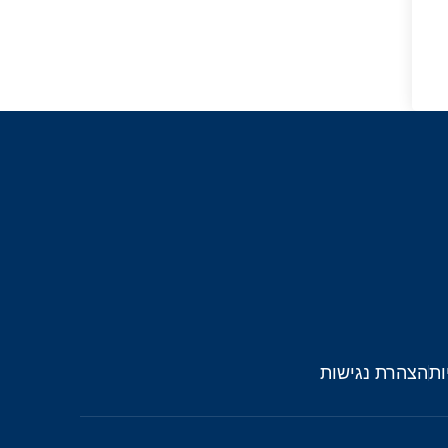
ות
הצהרת נגישות