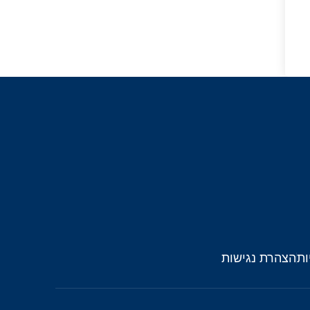
ות
הצהרת נגישות