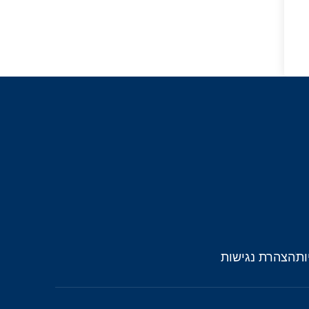
ות
הצהרת נגישות