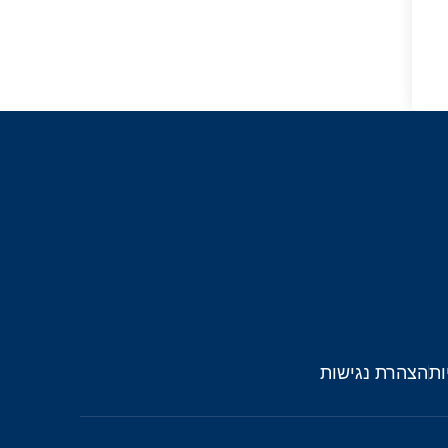
ות
הצהרת נגישות