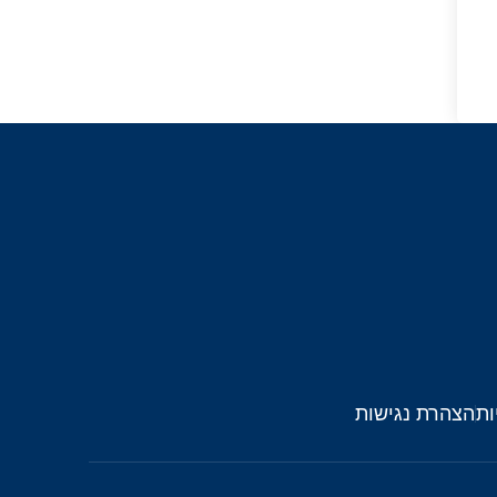
ות
הצהרת נגישות