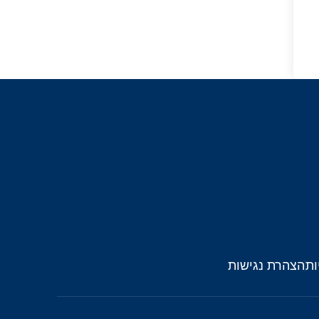
ות
הצהרת נגישות