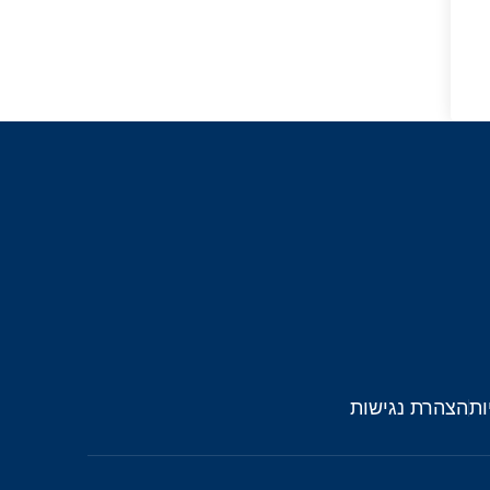
ות
הצהרת נגישות