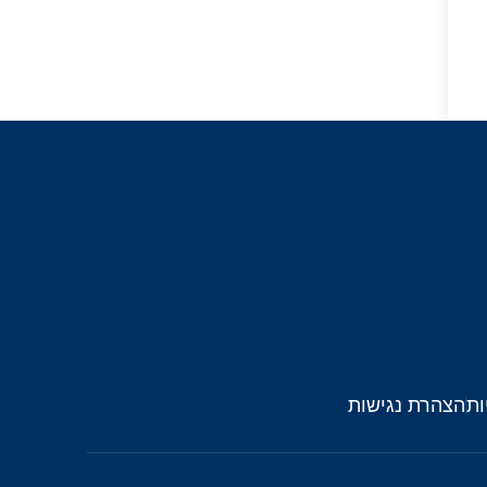
ות
הצהרת נגישות