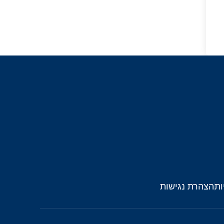
ות
הצהרת נגישות