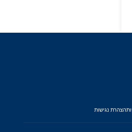
ות
הצהרת נגישות