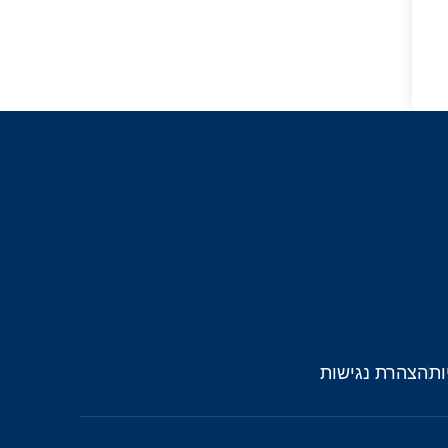
ות
הצהרת נגישות