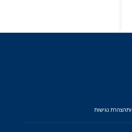
ות
הצהרת נגישות