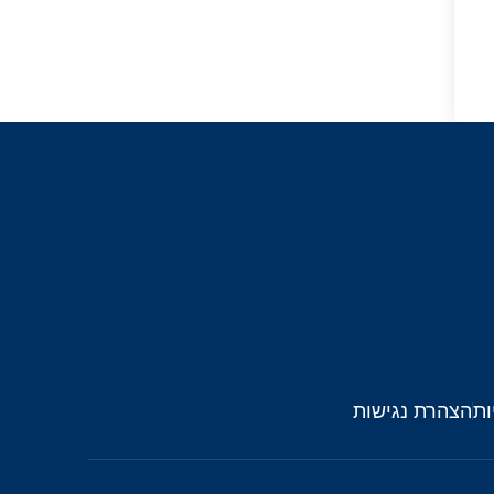
ות
הצהרת נגישות