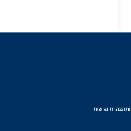
ות
הצהרת נגישות