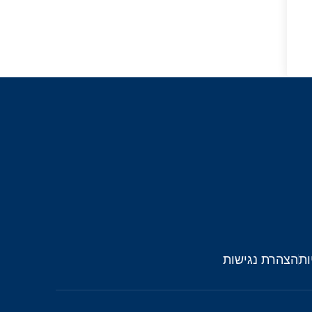
ות
הצהרת נגישות