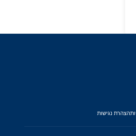
ות
הצהרת נגישות