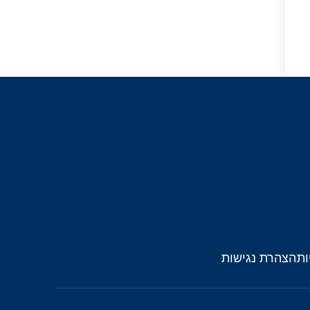
ות
הצהרת נגישות