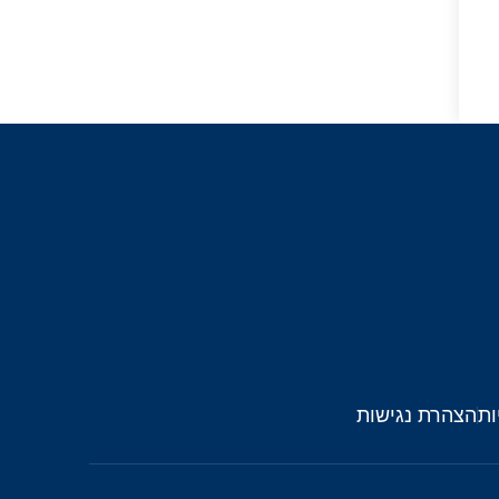
ות
הצהרת נגישות