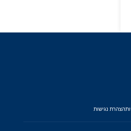
ות
הצהרת נגישות