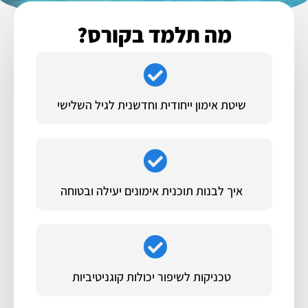
מה תלמד בקורס?
שיטת אימון ייחודית וחדשנית לגיל השלישי
איך לבנות תוכנית אימונים יעילה ובטוחה
טכניקות לשיפור יכולות קוגניטיביות