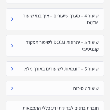
שיעור 4 – מערך שיעורים – איך בנוי שיעור
DCCM
שיעור 5 – יתרונות DCCM לשיפור תפקוד
קוגניטיבי
שיעור 6 – דוגמאות לשיעורים באורך מלא
שיעור 7 סיכום
חוברת בחנים לבדיקת ידע כללי התמצאות