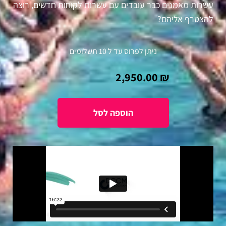
עשרות מאמנים כבר עובדים עם עשרות לקוחות חדשים, רוצה
להצטרף אליהם?
ניתן לפרוס עד ל 10 תשלומים
2,950.00
₪