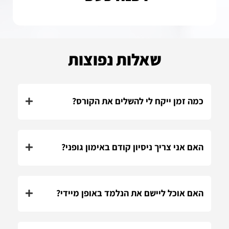
שאלות נפוצות
כמה זמן ייקח לי להשלים את הקורס?
האם אני צריך ניסיון קודם באימון גופני?
האם אוכל ליישם את הנלמד באופן מיידי?