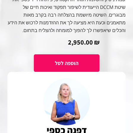
שיטת DCCM הייעודית לשיפור תפקוד ואיכות חיים של
מבוגרים. השיטה מיושמת בהצלחה רבה בקרב מאות
מתאמנים וכעת היא מציעה לך את ההזדמנות לרכוש את הידע
והכלים שיאפשרו לך להפוך למומחה ולהצליח בתחום.
2,950.00
₪
דפנה כספי