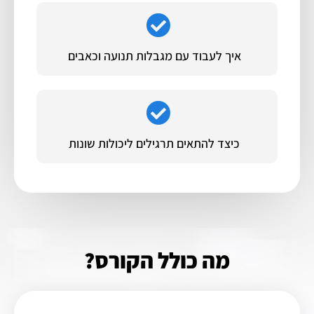
איך לעבוד עם מגבלות תנועה וכאבים
כיצד להתאים תרגילים ליכולות שונות
מה כולל הקורס?