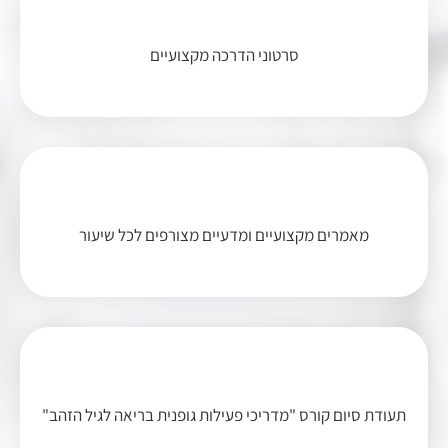
סרטוני הדרכה מקצועיים
מאמרים מקצועיים ומדעיים מצורפים לכל שיעור
תעודת סיום קורס "מדריכי פעילות גופנית בריאה לגיל הזהב"