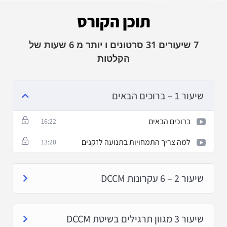
תוכן הקורס
7 שיעורים 31 סרטונים ו יותר מ 6 שעות של
הקלטות
שיעור 1 – ברוכים הבאים
ברוכים הבאים
16:22
למה צריך התמחויות בתנועה לזקנים
13:20
שיעור 2 – 6 עקרונות DCCM
שיעור 3 מגוון תרגילים בשיטת DCCM