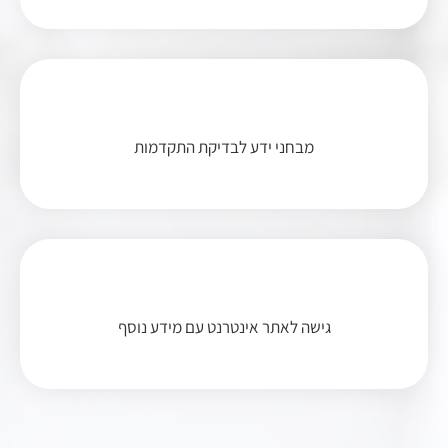
מבחני ידע לבדיקת התקדמות
גישה לאתר אינטרנט עם מידע נוסף