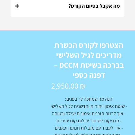
מה אקבל בסיום הקורס?
הצטרפו לקורס הכשרת
מדריכים לגיל השלישי
בברכה בשיטת DCCM –
דפנה כספי
2,950.00
₪
הנה מה שמחכה לך בפנים:
- שיטת אימון ייחודית וחדשנית לגיל השלישי
- איך לבנות תוכנית אימונים יעילה ובטוחה
- טכניקות לשיפור יכולות קוגניטיביות
- איך לעבוד עם מגבלות תנועה וכאבים