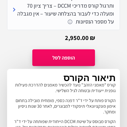
ותרגול קורס מדריכי DCCM – צריך ציון 70
ומעלה כדי לעבור בהצלחה שיעור – אין מגבלה
על מספר הנסיונות
2,950.00
₪
תיאור הקורס
קורס "מאמני הזהב" נועד להכשיר מאמנים להדרכת פעילות
גופנית ייעודית ובטוחה לגיל השלישי.
הקורס פותח על ידי ד"ר דפנה כספי, מומחית מובילה בתחום
אימון פונקציונאלי תיפקודי למבוגרים, לאחר 30 שנות ניסיון
ומחקר.
הקורס מבוסס על שיטת DCCM הייחודית שפותחה על ידי ד"ר