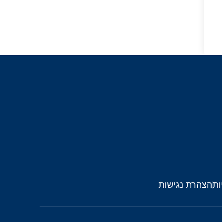
ות
הצהרת נגישות