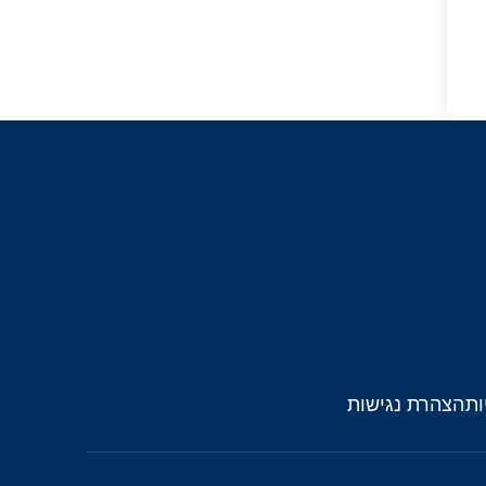
ות
הצהרת נגישות