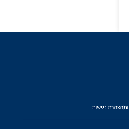
ות
הצהרת נגישות