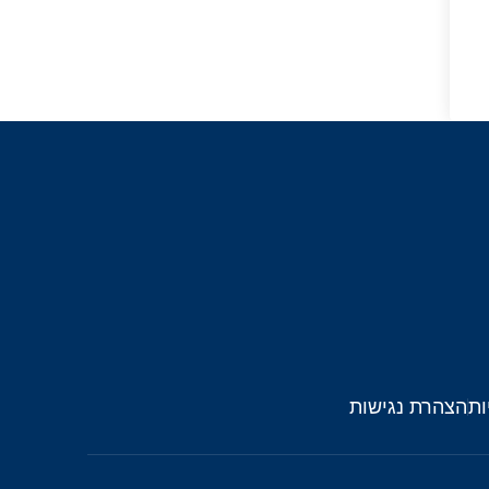
ות
הצהרת נגישות