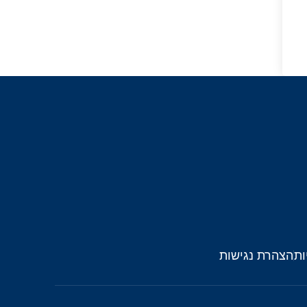
ות
הצהרת נגישות