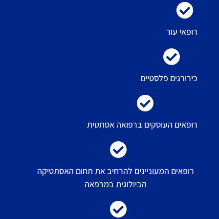
רופאי עור
כירורגים פלסטיים
רופאים העוסקים ברפואה אסתטית
רופאים המעוניינים להרחיב את תחום האסתטיקה
הביולוגית במרפאה