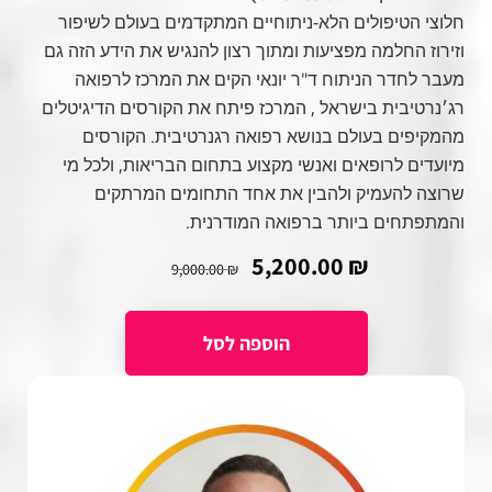
חלוצי הטיפולים הלא-ניתוחיים המתקדמים בעולם לשיפור
וזירוז החלמה מפציעות ומתוך רצון להנגיש את הידע הזה גם
מעבר לחדר הניתוח ד"ר יונאי הקים את המרכז לרפואה
רג׳נרטיבית בישראל , המרכז פיתח את הקורסים הדיגיטלים
מהמקיפים בעולם בנושא רפואה רגנרטיבית. הקורסים
מיועדים לרופאים ואנשי מקצוע בתחום הבריאות, ולכל מי
שרוצה להעמיק ולהבין את אחד התחומים המרתקים
והמתפתחים ביותר ברפואה המודרנית.
5,200.00
₪
9,000.00
₪