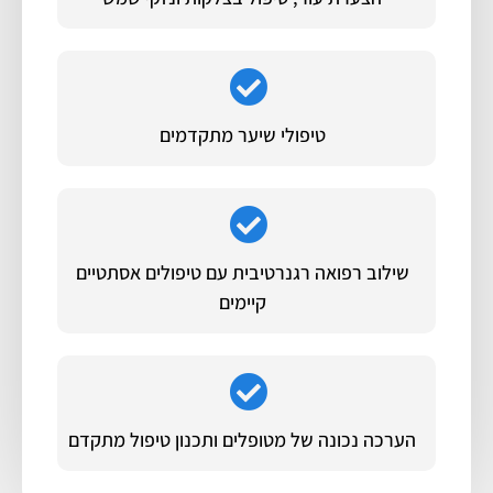
טיפולי שיער מתקדמים
שילוב רפואה רגנרטיבית עם טיפולים אסתטיים
קיימים
הערכה נכונה של מטופלים ותכנון טיפול מתקדם