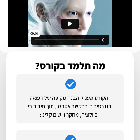
מה תלמד בקורס?
הקורס מעניק הבנה מקיפה של רפואה
רגנרטיבית בהקשר אסתטי, תוך חיבור בין
ביולוגיה, מחקר ויישום קליני: