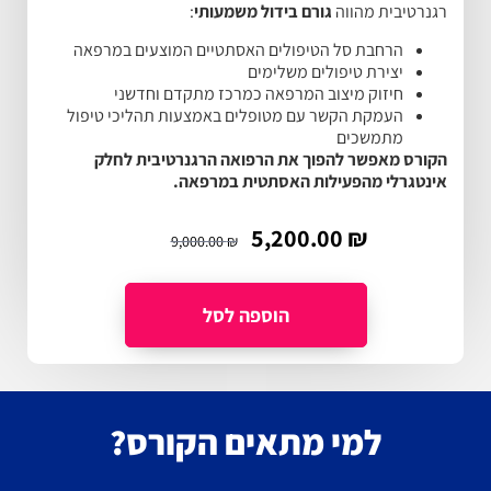
רגנרטיבית מהווה
גורם בידול משמעותי
:
הרחבת סל הטיפולים האסתטיים המוצעים במרפאה
יצירת טיפולים משלימים
חיזוק מיצוב המרפאה כמרכז מתקדם וחדשני
העמקת הקשר עם מטופלים באמצעות תהליכי טיפול
מתמשכים
הקורס מאפשר להפוך את הרפואה הרגנרטיבית לחלק
אינטגרלי מהפעילות האסתטית במרפאה.
5,200.00
₪
9,000.00
₪
למי מתאים הקורס?