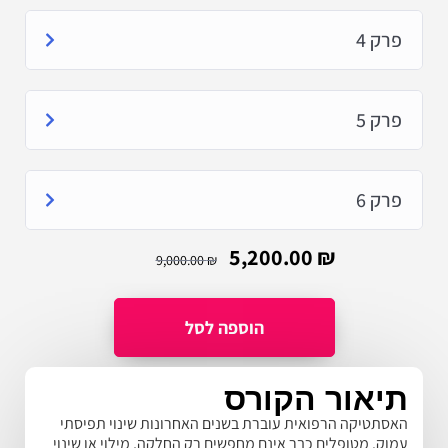
פרק 4
פרק 5
פרק 6
5,200.00
₪
9,000.00
₪
תיאור הקורס
האסתטיקה הרפואית עוברת בשנים האחרונות שינוי תפיסתי
עמוק. מטופלים כבר אינם מחפשים רק החלקה, מילוי או שינוי