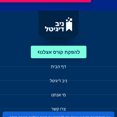
להפקת קורס אצלנו
דף הבית
ניב דיגיטל
מי אנחנו
צרו קשר