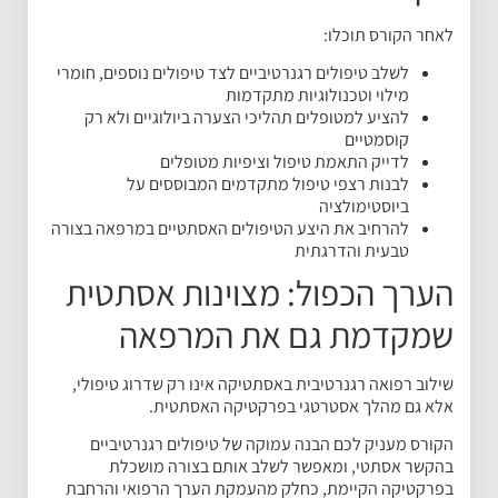
לאחר הקורס תוכלו:
לשלב טיפולים רגנרטיביים לצד טיפולים נוספים, חומרי
מילוי וטכנולוגיות מתקדמות
להציע למטופלים תהליכי הצערה ביולוגיים ולא רק
קוסמטיים
לדייק התאמת טיפול וציפיות מטופלים
לבנות רצפי טיפול מתקדמים המבוססים על
ביוסטימולציה
להרחיב את היצע הטיפולים האסתטיים במרפאה בצורה
טבעית והדרגתית
הערך הכפול: מצוינות אסתטית
שמקדמת גם את המרפאה
שילוב רפואה רגנרטיבית באסתטיקה אינו רק שדרוג טיפולי,
אלא גם מהלך אסטרטגי בפרקטיקה האסתטית.
הקורס מעניק לכם הבנה עמוקה של טיפולים רגנרטיביים
בהקשר אסתטי, ומאפשר לשלב אותם בצורה מושכלת
בפרקטיקה הקיימת, כחלק מהעמקת הערך הרפואי והרחבת