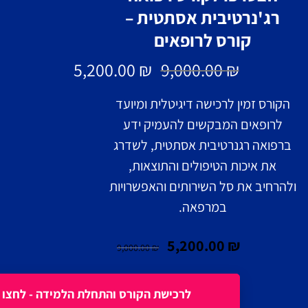
רג'נרטיבית אסתטית –
קורס לרופאים
5,200.00
₪
9,000.00
₪
הקורס זמין לרכישה דיגיטלית ומיועד
לרופאים המבקשים להעמיק ידע
ברפואה רגנרטיבית אסתטית, לשדרג
את איכות הטיפולים והתוצאות,
ולהרחיב את סל השירותים והאפשרויות
במרפאה.
5,200.00
₪
9,000.00
₪