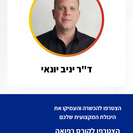
ד"ר יניב יונאי
הצטרפו להכשרה והעמיקו את
היכולת המקצועית שלכם
הצטרפו לקורס רפואה