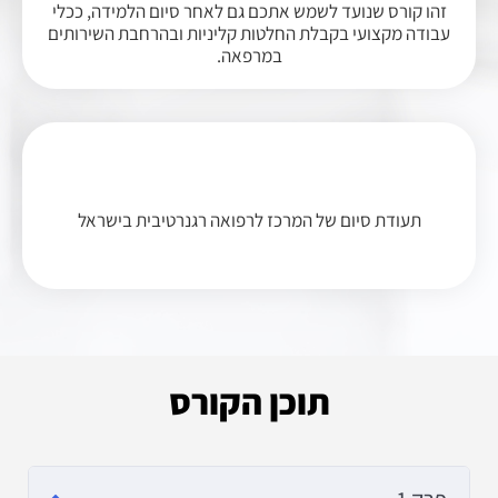
זהו קורס שנועד לשמש אתכם גם לאחר סיום הלמידה, ככלי
עבודה מקצועי בקבלת החלטות קליניות ובהרחבת השירותים
במרפאה.
תעודת סיום של המרכז לרפואה רגנרטיבית בישראל
תוכן הקורס