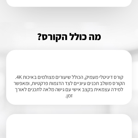
מה כולל הקורס?
קורס דיגיטלי מעמיק, הכולל שיעורים מצולמים באיכות 4K.
הקורס משלב תכנים עיוניים לצד הדגמות פרקטיות, ומאפשר
למידה עצמאית בקצב אישי עם גישה מלאה לתכנים לאורך
זמן.