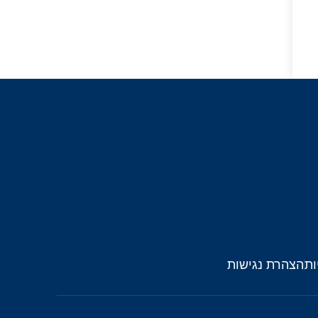
ות
הצהרת נגישות