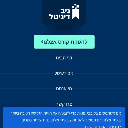
להפקת קורס אצלנו
דף הבית
ניב דיגיטל
מי אנחנו
צרו קשר
אנו משתמשים בקובצי עוגיות כדי להבטיח את חוויית הגלישה הטובה ביותר
מבחר הקורסים
באתר שלנו. אם תמשיך להשתמש באתר שלנו, נניח שאתה מסכים
למדיניות הפרטיות
שלנו.