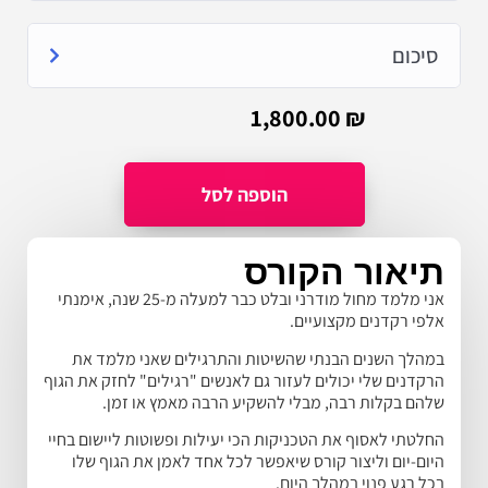
סיכום
1,800.00
₪
תיאור הקורס
אני מלמד מחול מודרני ובלט כבר למעלה מ-25 שנה, אימנתי
אלפי רקדנים מקצועיים.
במהלך השנים הבנתי שהשיטות והתרגילים שאני מלמד את
הרקדנים שלי יכולים לעזור גם לאנשים "רגילים" לחזק את הגוף
שלהם בקלות רבה, מבלי להשקיע הרבה מאמץ או זמן.
החלטתי לאסוף את הטכניקות הכי יעילות ופשוטות ליישום בחיי
היום-יום וליצור קורס שיאפשר לכל אחד לאמן את הגוף שלו
בכל רגע פנוי במהלך היום.