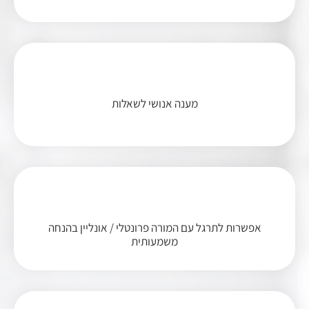
מענה אנושי לשאלות
אפשרות לתרגל עם המורה פרונטלי / אונליין בהנחה
משמעותית