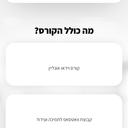
מה כולל הקורס?
קורס וידאו אונליין
קבוצת וואטסאפ לתמיכה ועידוד