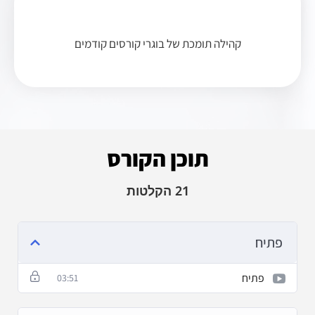
קהילה תומכת של בוגרי קורסים קודמים
תוכן הקורס
21 הקלטות
פתיח
פתיח
03:51