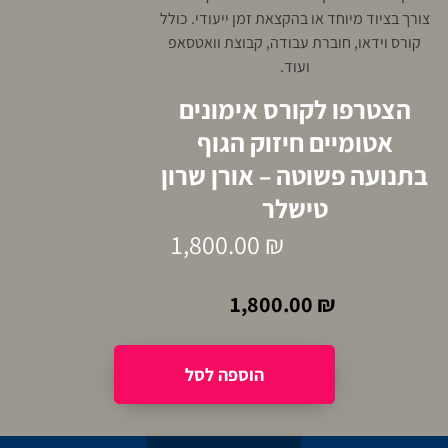
צורך בציוד מיוחד או בהקצאת זמן ייעודי. כולל
קורס וידאו, חוברת עבודה, קבוצת וואטסאפ
ועוד.
הצטרפו לקורס אימונים
אטומיים חיזוק הגוף
בתנועה פשוטה – אורן שרון
טישלר
1,800.00
₪
1,800.00
₪