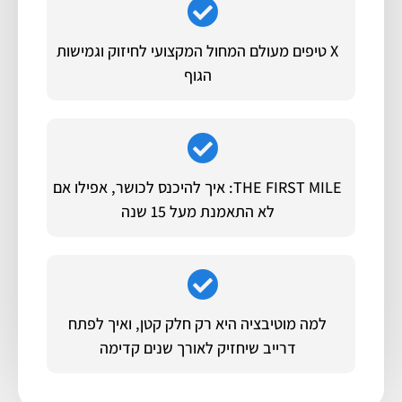
X טיפים מעולם המחול המקצועי לחיזוק וגמישות
הגוף
THE FIRST MILE: איך להיכנס לכושר, אפילו אם
לא התאמנת מעל 15 שנה
למה מוטיבציה היא רק חלק קטן, ואיך לפתח
דרייב שיחזיק לאורך שנים קדימה