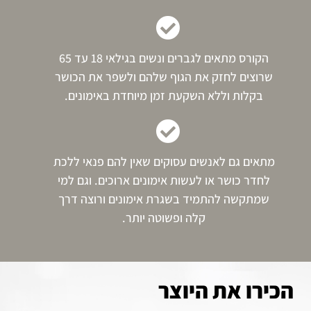
הקורס מתאים לגברים ונשים בגילאי 18 עד 65
שרוצים לחזק את הגוף שלהם ולשפר את הכושר
בקלות וללא השקעת זמן מיוחדת באימונים.
מתאים גם לאנשים עסוקים שאין להם פנאי ללכת
לחדר כושר או לעשות אימונים ארוכים. וגם למי
שמתקשה להתמיד בשגרת אימונים ורוצה דרך
קלה ופשוטה יותר.
הכירו את היוצר