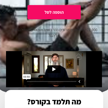
12,000+ מתאמנים מרוצים כבר רואים תוצאות, רוצה להצטרף
אליהם?
מה תלמד בקורס?