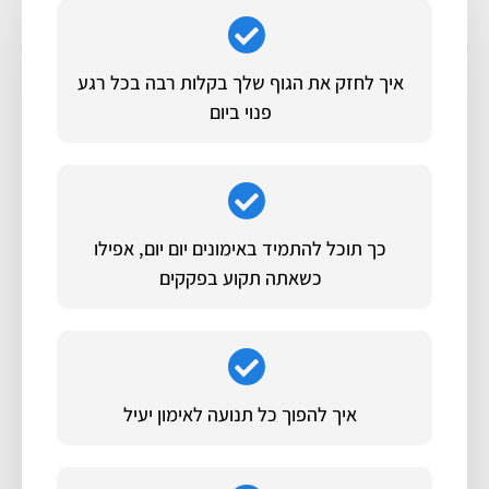
איך לחזק את הגוף שלך בקלות רבה בכל רגע
פנוי ביום
כך תוכל להתמיד באימונים יום יום, אפילו
כשאתה תקוע בפקקים
איך להפוך כל תנועה לאימון יעיל