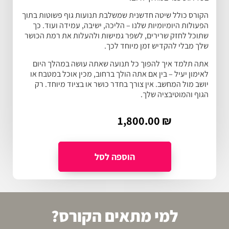
הקורס כולל שיטה חדשנית שמשלבת תנועות גוף פשוטות בתוך
הפעולות היומיומיות שלנו – הליכה, ישיבה, עמידה ועוד. כך
שתוכל לחזק שרירים, לשפר גמישות ולהעלות את רמת הכושר
שלך מבלי להקדיש זמן מיוחד לכך.
אתה תלמד איך להפוך כל תנועה שאתה עושה במהלך היום
לאימון יעיל – בין אם אתה הולך ברחוב, מכין אוכל במטבח או
יושב מול המחשב. אין צורך בחדר כושר או בציוד מיוחד. רק
הגוף והמוטיבציה שלך.
1,800.00
₪
למי מתאים הקורס?