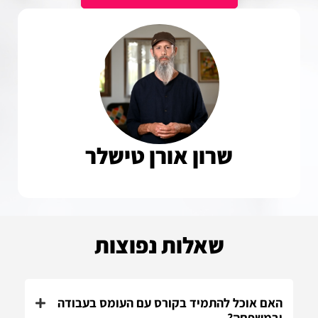
שרון אורן טישלר
שאלות נפוצות
האם אוכל להתמיד בקורס עם העומס בעבודה
ובמשפחה?