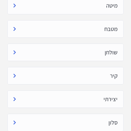
מיטה
מטבח
שולחן
קיר
יצירתי
סלון