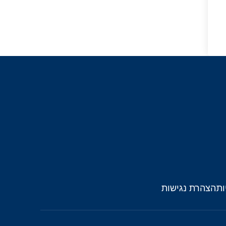
ות
הצהרת נגישות