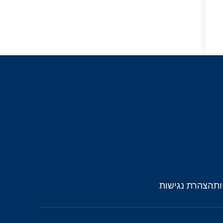
ות
הצהרת נגישות