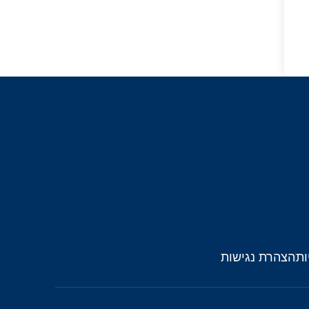
ות
הצהרת נגישות