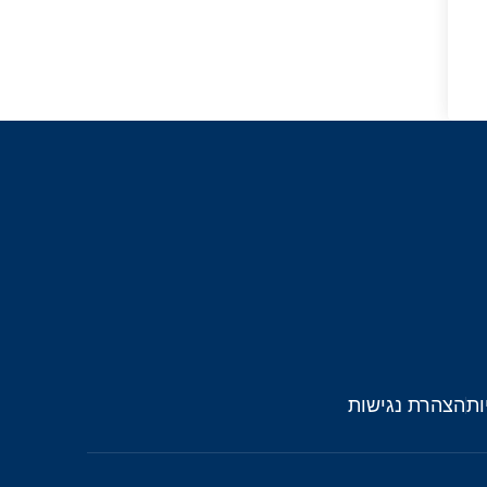
ות
הצהרת נגישות