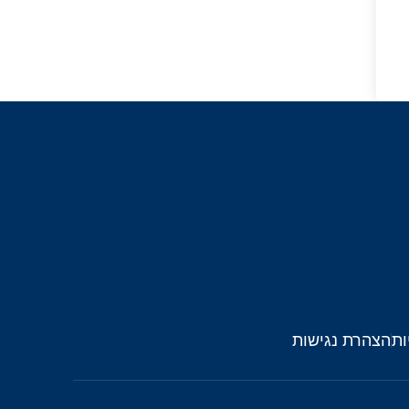
ות
הצהרת נגישות