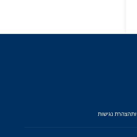
ות
הצהרת נגישות