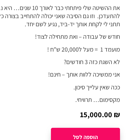
את ההשיטה שלי פיתחתי כבר לאורך 10 שנים…
היא נ
להתעדכן.
וזו גם הסיבה שאני יכולה להתחייב בצורה 
תתני לי לקחת אותך יד-ביד, נגיע לשם יחד.
חודש של עבודה – ואת מתחילה לצוד!
מועמד 1 = מעל ל20,000 ש"ח !
לא השגת כזה 3 חודשים?
אני ממשיכה ללוות אותך – חינם!
ככה שאין עלייך סיכון.
מקסימום… תרוויחי.
15,000.00
₪