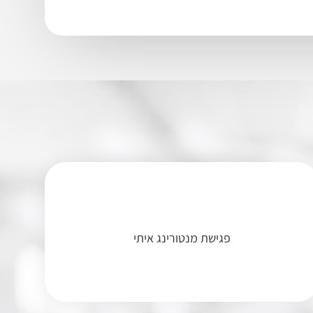
פגישת מנטורינג איתי