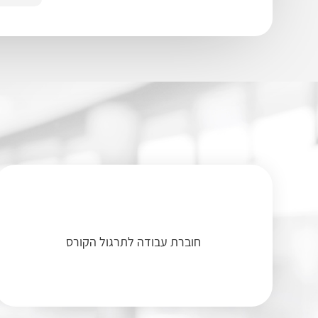
חוברת עבודה לתרגול הקורס