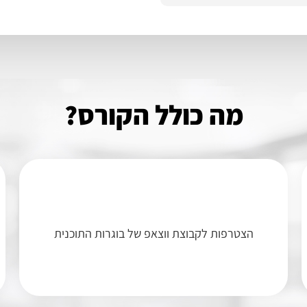
מה כולל הקורס?
הצטרפות לקבוצת ווצאפ של בוגרות התוכנית