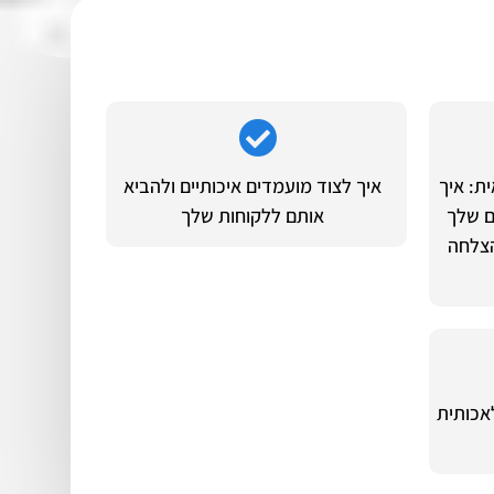
ת: איך
איך לצוד מועמדים איכותיים ולהביא
ם שלך
אותם ללקוחות שלך
20, עבור הצלחה
אכותית