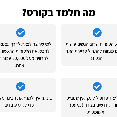
מה תלמד בקורס?
מהם 5 הטעויות שרוב הנשים עושות
למי שרוצה לצאת לדרך עצמאי
מנסות להתחיל קריירת האד
להביא את הלקוחות הראשוני
הנטינג.
ולהרוויח מעל 000
אחת.
יצור פרופיל לינקדאין שמגייס
בונוס: איך למנף את הבינה מל
חות חדשים בצורה (כמעט)
כדי לגייס עובדים
אוטומטית