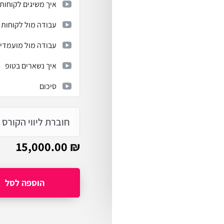
איך משיגים לקוחות
עבודה מול לקוחות
עבודה מול מועמדי
איך נשארים בטופ
סיכום
חוברת ליווי הקורס
15,000.00
₪