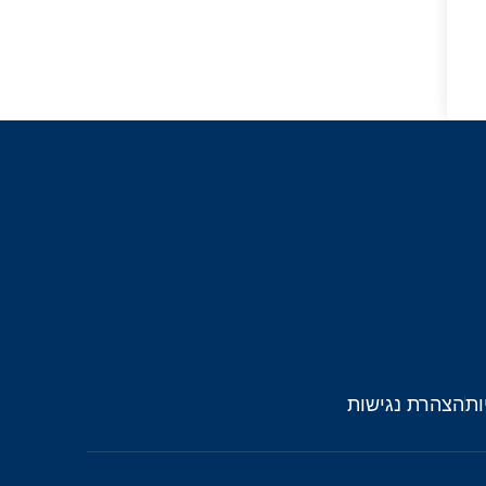
ות
הצהרת נגישות