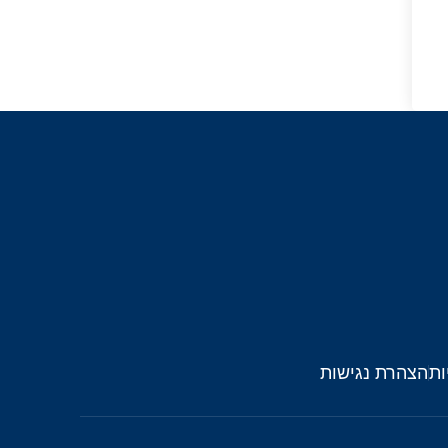
ות
הצהרת נגישות